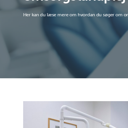
Her kan du læse mere om hvordan du søger om o