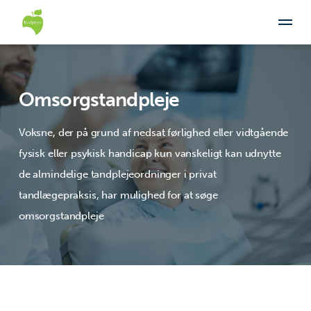
Omsorgstandpleje
Voksne, der på grund af nedsat førlighed eller vidtgående
fysisk eller psykisk handicap kun vanskeligt kan udnytte
de almindelige tandplejeordninger i privat
tandlægepraksis, har mulighed for at søge
omsorgstandpleje