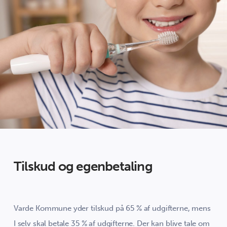
Tilskud og egenbetaling
Varde Kommune yder tilskud på 65 % af udgifterne, mens
I selv skal betale 35 % af udgifterne. Der kan blive tale om