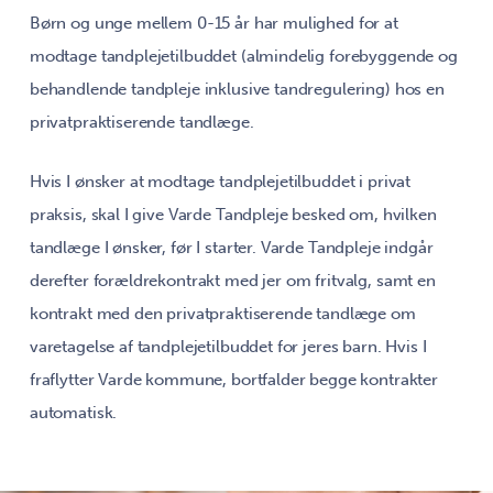
Børn og unge mellem 0-15 år har mulighed for at
modtage tandplejetilbuddet (almindelig forebyggende og
behandlende tandpleje inklusive tandregulering) hos en
privatpraktiserende tandlæge.
Hvis I ønsker at modtage tandplejetilbuddet i privat
praksis, skal I give Varde Tandpleje besked om, hvilken
tandlæge I ønsker, før I starter. Varde Tandpleje indgår
derefter forældrekontrakt med jer om fritvalg, samt en
kontrakt med den privatpraktiserende tandlæge om
varetagelse af tandplejetilbuddet for jeres barn. Hvis I
fraflytter Varde kommune, bortfalder begge kontrakter
automatisk.