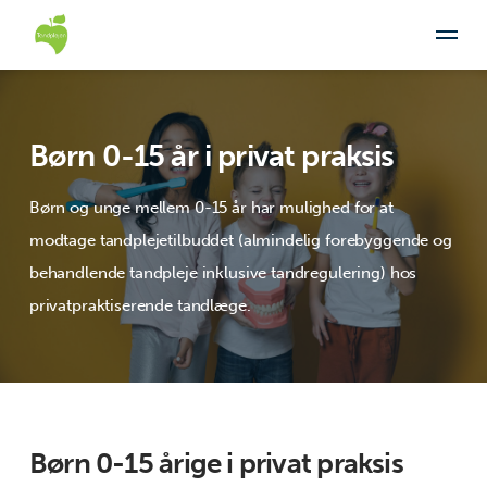
Børn 0-15 år i privat praksis
Børn og unge mellem 0-15 år har mulighed for at
modtage tandplejetilbuddet (almindelig forebyggende og
behandlende tandpleje inklusive tandregulering) hos
privatpraktiserende tandlæge.
Børn 0-15 årige i privat praksis