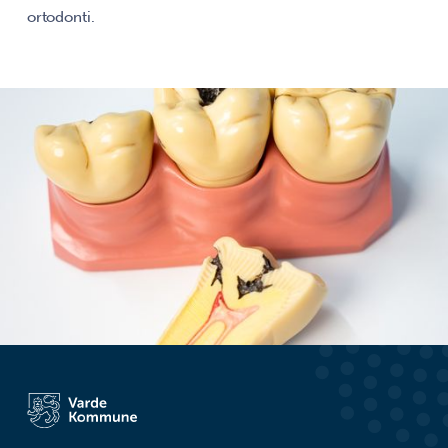
ortodonti.