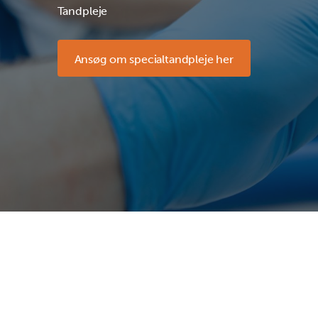
Tandpleje
Ansøg om specialtandpleje her