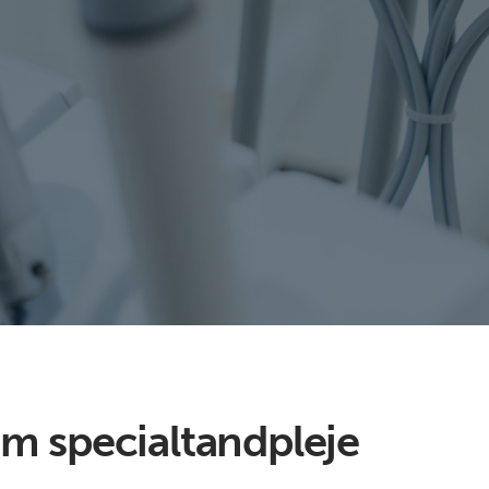
m specialtandpleje