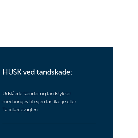
HUSK ved tandskade:
Udslåede tænder og tandstykker
medbringes til egen tandlæge eller
Tandlægevagten