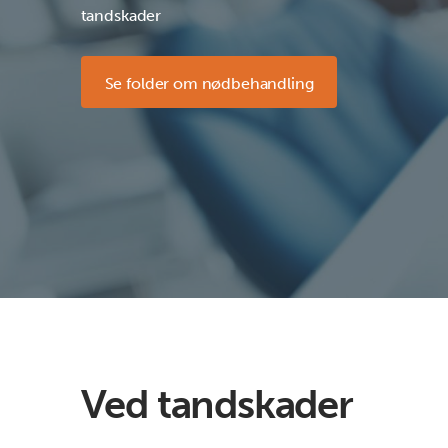
tandskader
Se folder om nødbehandling
Ved tandskader