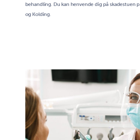
behandling. Du kan henvende dig på skadestuen på
og Kolding.