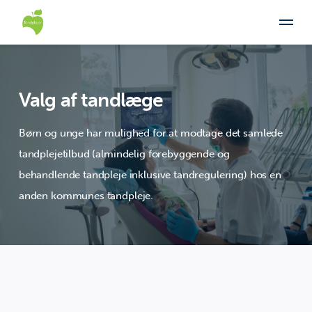
Valg af tandlæge
Børn og unge har mulighed for at modtage det samlede
tandplejetilbud (almindelig forebyggende og
behandlende tandpleje inklusive tandregulering) hos en
anden kommunes tandpleje.