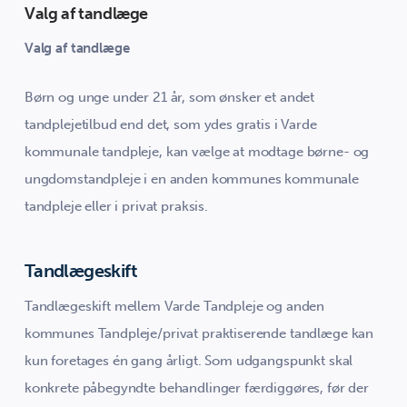
Valg af tandlæge
Valg af tandlæge
Børn og unge under 21 år, som ønsker et andet
tandplejetilbud end det, som ydes gratis i Varde
kommunale tandpleje, kan vælge at modtage børne- og
ungdomstandpleje i en anden kommunes kommunale
tandpleje eller i privat praksis.
Tandlægeskift
Tandlægeskift mellem Varde Tandpleje og anden
kommunes Tandpleje/privat praktiserende tandlæge kan
kun foretages én gang årligt. Som udgangspunkt skal
konkrete påbegyndte behandlinger færdiggøres, før der